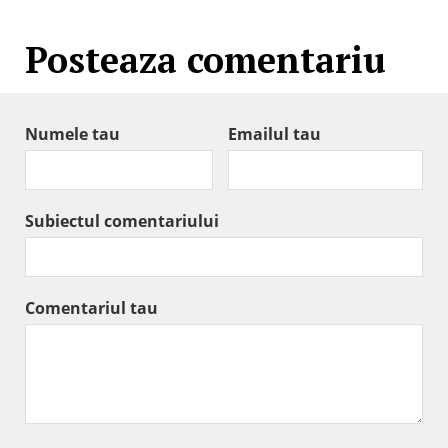
Posteaza comentariu
Numele tau
Emailul tau
Subiectul comentariului
Comentariul tau