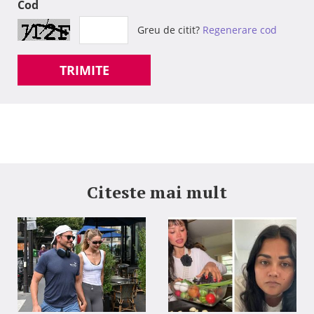
Cod
Greu de citit?
Regenerare cod
TRIMITE
Citeste mai mult