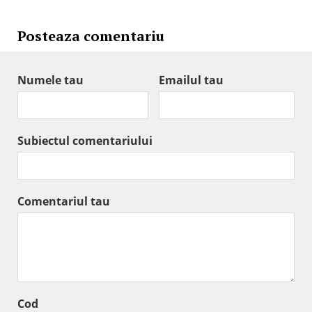
Posteaza comentariu
Numele tau
Emailul tau
Subiectul comentariului
Comentariul tau
Cod