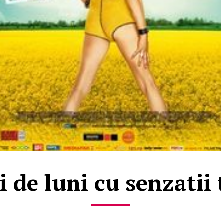
i de luni cu senzatii 