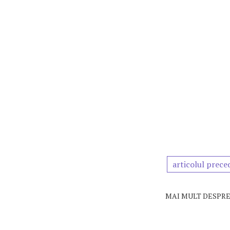
articolul prece
MAI MULT DESPRE