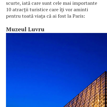
scurte, iată care sunt cele mai importante
10 atracții turistice care îți vor aminti
pentru toată viața că ai fost la Paris:
Muzeul Luvru