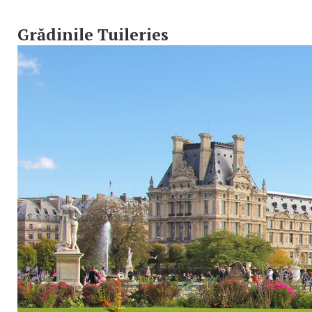
Grădinile Tuileries