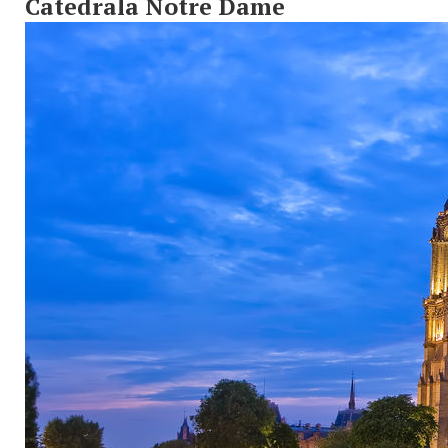
Catedrala Notre Dame