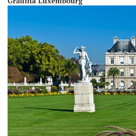
Grădina Luxembourg