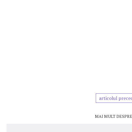
articolul prece
MAI MULT DESPRE