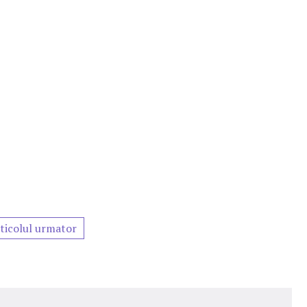
ticolul urmator