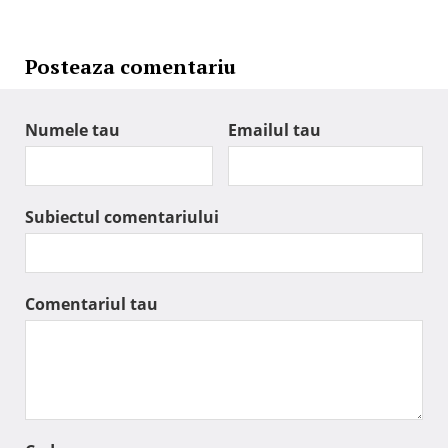
Posteaza comentariu
Numele tau
Emailul tau
Subiectul comentariului
Comentariul tau