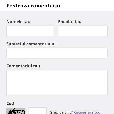
Posteaza comentariu
Numele tau
Emailul tau
Subiectul comentariului
Comentariul tau
Cod
Greu de citit?
Regenerare cod