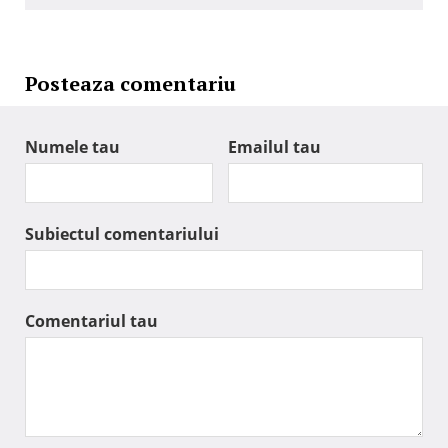
Posteaza comentariu
Numele tau
Emailul tau
Subiectul comentariului
Comentariul tau