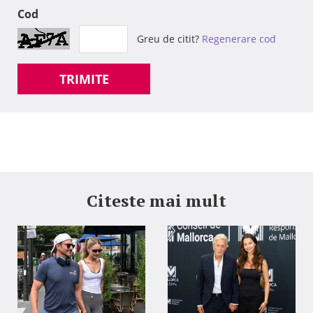
Cod
Greu de citit?
Regenerare cod
TRIMITE
Citeste mai mult