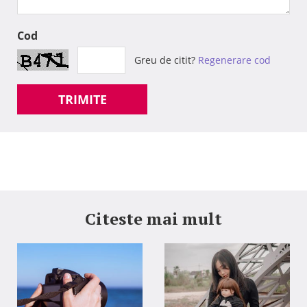
Cod
Greu de citit?
Regenerare cod
TRIMITE
Citeste mai mult