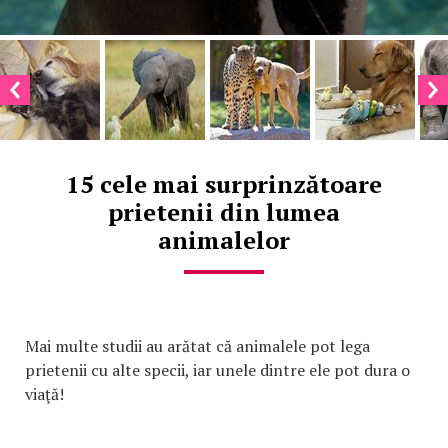
15 cele mai surprinzătoare
prietenii din lumea
animalelor
Mai multe studii au arătat că animalele pot lega
prietenii cu alte specii, iar unele dintre ele pot dura o
viaţă!