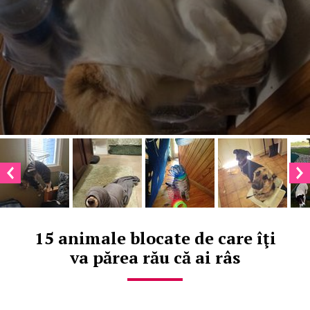
15 animale blocate de care îţi
va părea rău că ai râs