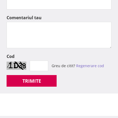
Comentariul tau
Cod
Greu de citit?
Regenerare cod
TRIMITE