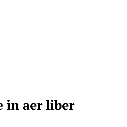
 in aer liber