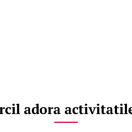
il adora activitatile