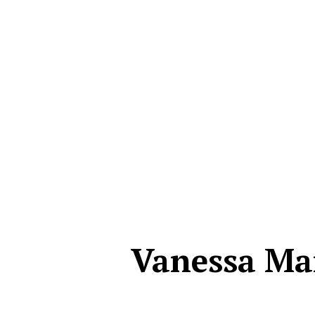
Vanessa Marc