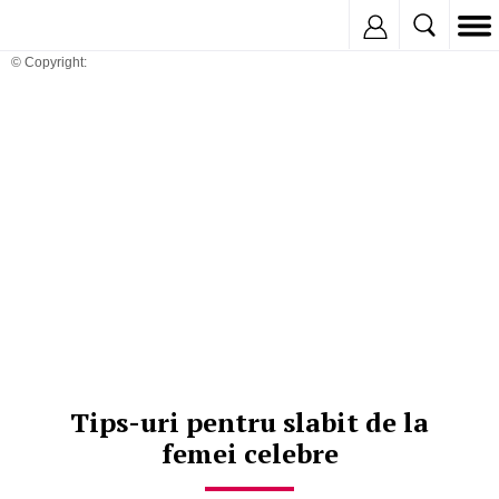
Inregistreaza
© Copyright:
Tips-uri pentru slabit de la
femei celebre