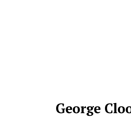
George Clo