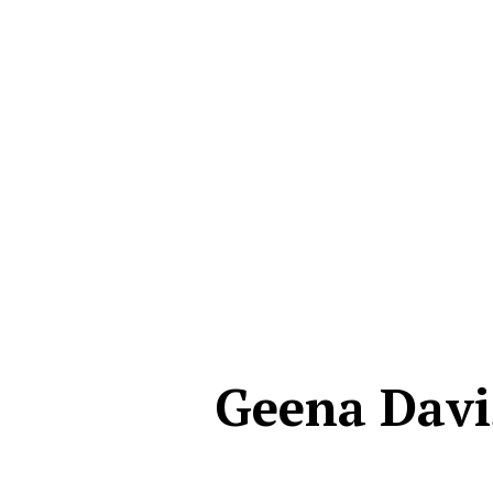
Geena Davis