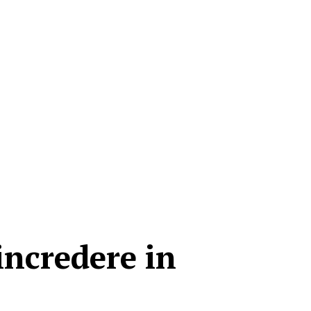
incredere in