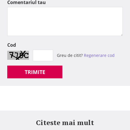
Comentariul tau
Cod
Greu de citit?
Regenerare cod
TRIMITE
Citeste mai mult