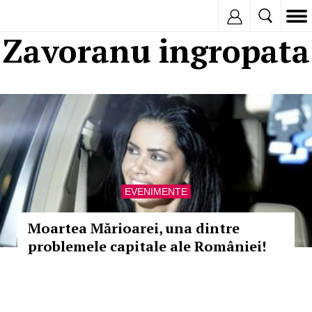
Inregistreaza
Zavoranu ingropata
EVENIMENTE
Moartea Mărioarei, una dintre
problemele capitale ale României!