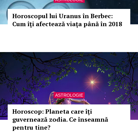
Horoscopul lui Uranus în Berbec:
Cum îţi afectează viaţa până în 2018
ASTROLOGIE
Horoscop: Planeta care îţi
guvernează zodia. Ce înseamnă
pentru tine?