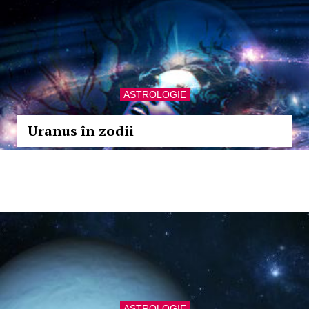
ASTROLOGIE
Uranus în zodii
ASTROLOGIE