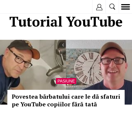
Inregistreaza
Tutorial YouTube
PASIUNE
Povestea bărbatului care le dă sfaturi
pe YouTube copiilor fără tată