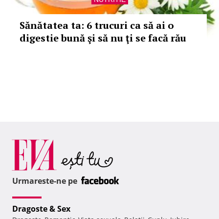
Sănătatea ta: 6 trucuri ca să ai o
digestie bună şi să nu ţi se facă rău
Urmareste-ne pe
Dragoste & Sex