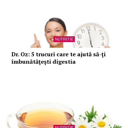
NUTRITIE
Dr. Oz: 5 trucuri care te ajută să-ţi
îmbunătăţeşti digestia
NUTRITIE