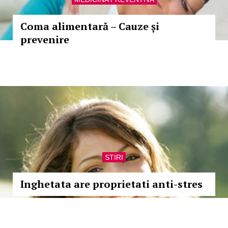
Coma alimentară – Cauze și
prevenire
STIRI
Inghetata are proprietati anti-stres