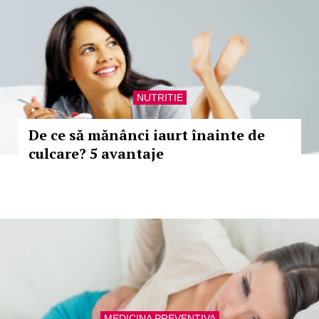
NUTRITIE
De ce să mănânci iaurt înainte de
culcare? 5 avantaje
MEDICINA PREVENTIVA