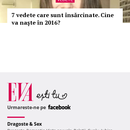
7 vedete care sunt însărcinate. Cine
va naşte în 2016?
Urmareste-ne pe
Dragoste & Sex