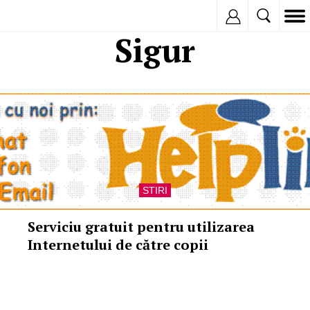
Inregistreaza
Sigur
STIRI
Serviciu gratuit pentru utilizarea
Internetului de către copii