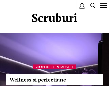
Inregistreaza
Scruburi
SHOPPING FRUMUSETE
Wellness si perfectiune