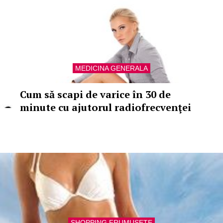
MEDICINA GENERALA
Cum să scapi de varice în 30 de
minute cu ajutorul radiofrecvenţei
SHOPPING FRUMUSETE