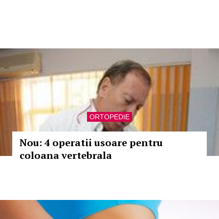
ORTOPEDIE
Nou: 4 operatii usoare pentru
coloana vertebrala