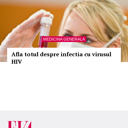
MEDICINA GENERALA
Afla totul despre infectia cu virusul
HIV