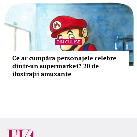
DIN CULISE
Ce ar cumpăra personajele celebre
dintr-un supermarket? 20 de
ilustraţii amuzante