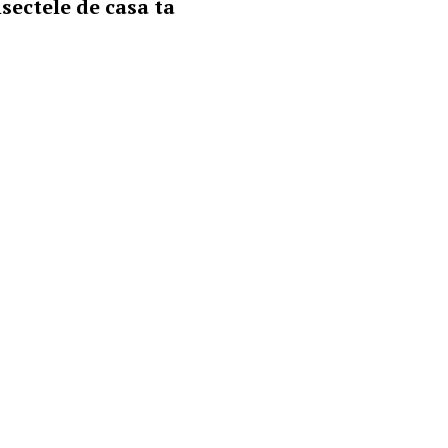
nsectele de casa ta