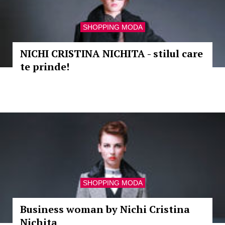
SHOPPING MODA
NICHI CRISTINA NICHITA - stilul care
te prinde!
SHOPPING MODA
Business woman by Nichi Cristina
Nichita