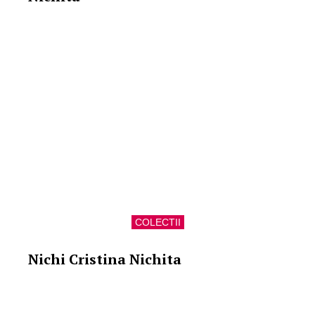
COLECTII
Nichi Cristina Nichita