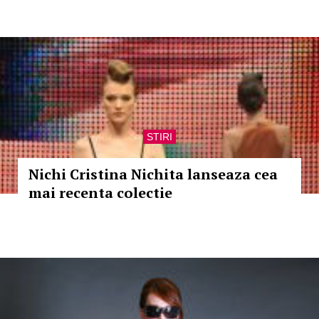
STIRI
Nichi Cristina Nichita lanseaza cea
mai recenta colectie