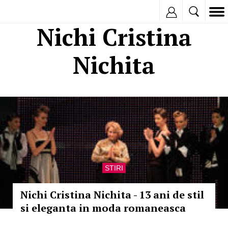
Inregistreaza
Nichi Cristina
Nichita
STIRI
Nichi Cristina Nichita - 13 ani de stil
si eleganta in moda romaneasca