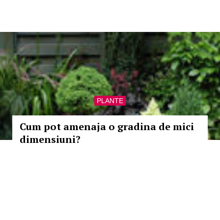
PLANTE
Cum pot amenaja o gradina de mici
dimensiuni?