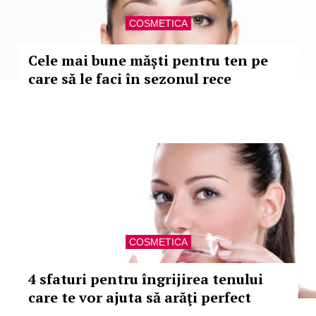
COSMETICA
Cele mai bune măști pentru ten pe
care să le faci în sezonul rece
COSMETICA
4 sfaturi pentru îngrijirea tenului
care te vor ajuta să arăţi perfect