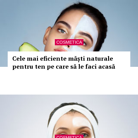
COSMETICA
Cele mai eficiente măști naturale
pentru ten pe care să le faci acasă
COSMETICA