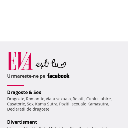
Urmareste-ne pe
Dragoste & Sex
Dragoste
Romantic
Viata sexuala
Relatii
Cuplu
Iubire
,
,
,
,
,
,
Casatorie
Sex
Kama Sutra
Pozitii sexuale Kamasutra
,
,
,
,
Declaratii de dragoste
Divertisment