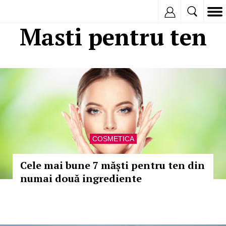
Inregistreaza
Masti pentru ten
COSMETICA
Cele mai bune 7 măști pentru ten din
numai două ingrediente