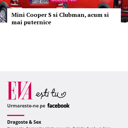
Mini Cooper S si Clubman, acum si
mai puternice
Urmareste-ne pe
Dragoste & Sex