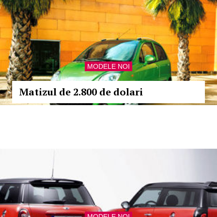
MODELE NOI
Matizul de 2.800 de dolari
MODELE NOI