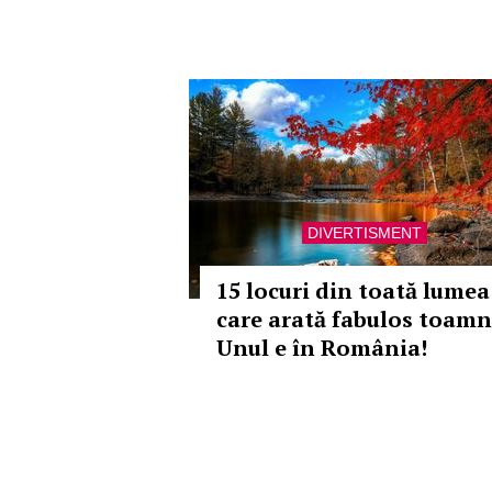
DIVERTISMENT
15 locuri din toată lumea
care arată fabulos toamn
Unul e în România!