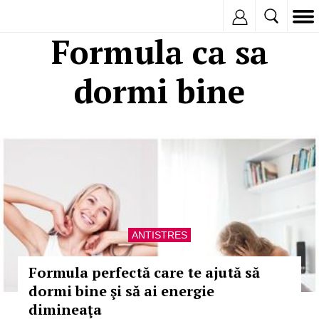
Inregistreaza
Formula ca sa
dormi bine
ANTISTRES
Formula perfectă care te ajută să
dormi bine şi să ai energie
dimineaţa