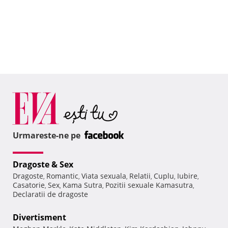
Urmareste-ne pe
Dragoste & Sex
Dragoste
Romantic
Viata sexuala
Relatii
Cuplu
Iubire
,
,
,
,
,
,
Casatorie
Sex
Kama Sutra
Pozitii sexuale Kamasutra
,
,
,
,
Declaratii de dragoste
Divertisment