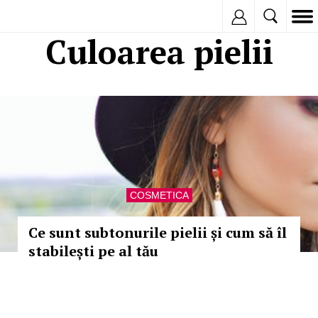
Inregistreaza
Culoarea pielii
COSMETICA
Ce sunt subtonurile pielii și cum să îl
stabilești pe al tău