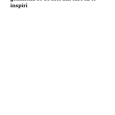
inspiri