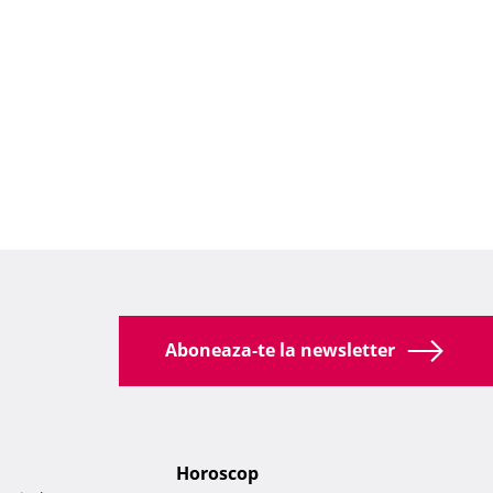
Aboneaza-te la newsletter
Horoscop