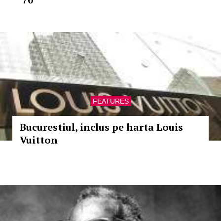
FEATURES
Bucurestiul, inclus pe harta Louis
Vuitton