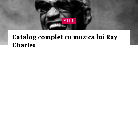
STIRI
Catalog complet cu muzica lui Ray
Charles