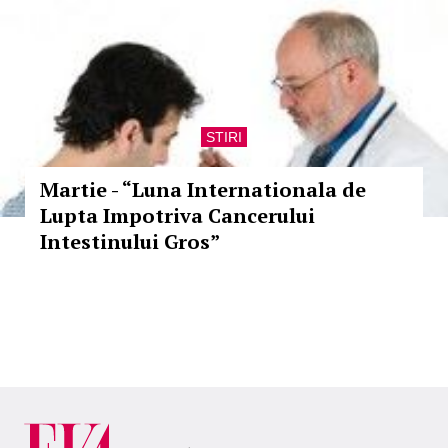
STIRI
Martie - “Luna Internationala de
Lupta Impotriva Cancerului
Intestinului Gros”