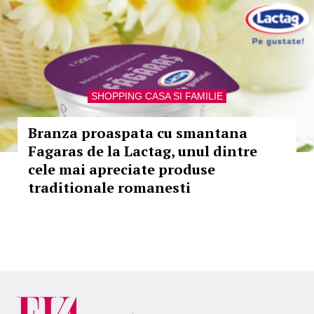
SHOPPING CASA SI FAMILIE
Branza proaspata cu smantana
Fagaras de la Lactag, unul dintre
cele mai apreciate produse
traditionale romanesti