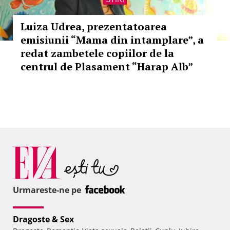
Luiza Udrea, prezentatoarea
emisiunii “Mama din intamplare”, a
redat zambetele copiilor de la
centrul de Plasament “Harap Alb”
Urmareste-ne pe
Dragoste & Sex