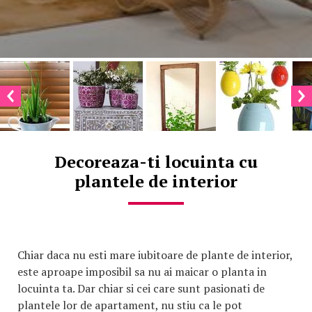
Decoreaza-ti locuinta cu
plantele de interior
Chiar daca nu esti mare iubitoare de plante de interior,
este aproape imposibil sa nu ai maicar o planta in
locuinta ta. Dar chiar si cei care sunt pasionati de
plantele lor de apartament, nu stiu ca le pot