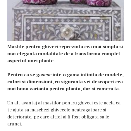
Mastile pentru ghiveci reprezinta cea mai simpla si
mai eleganta modalitate de a transforma complet
aspectul unei plante.
Pentru ca se gasesc intr-o gama infinita de modele,
culori si dimensiuni, cu siguranta vei descoperi cea
mai buna varianta pentru planta, dar si camera ta.
Un alt avantaj al mastilor pentru ghiveci este acela ca
te ajuta sa maschezi ghivecele neatragatoare si
deteriorate, pe care altfel ai fi fost obligata sa le
arunci.