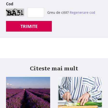
Cod
Greu de citit?
Regenerare cod
TRIMITE
Citeste mai mult