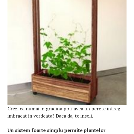
Crezi ca numai in gradina poti avea un perete intreg
imbracat in verdeata? Daca da, te inseli.
Un sistem foarte simplu permite plantelor