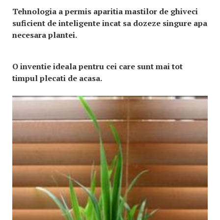
Tehnologia a permis aparitia mastilor de ghiveci
suficient de inteligente incat sa dozeze singure apa
necesara plantei.
O inventie ideala pentru cei care sunt mai tot
timpul plecati de acasa.