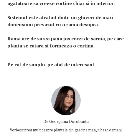
agatatoare sa creeze cortine chiar si in interior.
Sistemul este alcatuit dintr-un ghiveci de mari
dimensiuni prevazut cu o rama desupra.
Rama are de sus si pana jos corzi de sarma, pe care
planta se catara si formeaza o cortina.
Pe cat de simplu, pe atat de interesant.
De
Georgiana Dorobanțu
Vorbesc prea mult despre plantele din grădina mea, iubesc oamenii