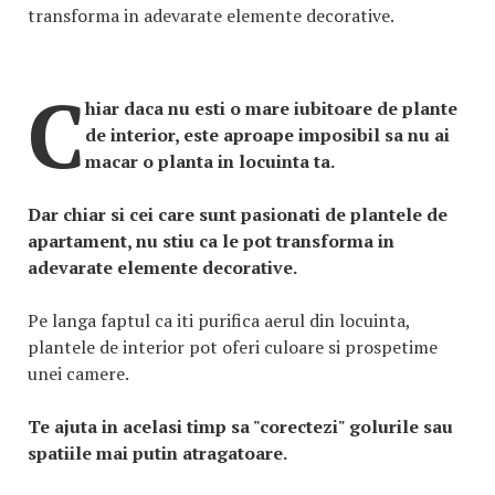
transforma in adevarate elemente decorative.
C
hiar daca nu esti o mare iubitoare de plante
de interior, este aproape imposibil sa nu ai
macar o planta in locuinta ta.
Dar chiar si cei care sunt pasionati de plantele de
apartament, nu stiu ca le pot transforma in
adevarate elemente decorative.
Pe langa faptul ca iti purifica aerul din locuinta,
plantele de interior pot oferi culoare si prospetime
unei camere.
Te ajuta in acelasi timp sa "corectezi" golurile sau
spatiile mai putin atragatoare.