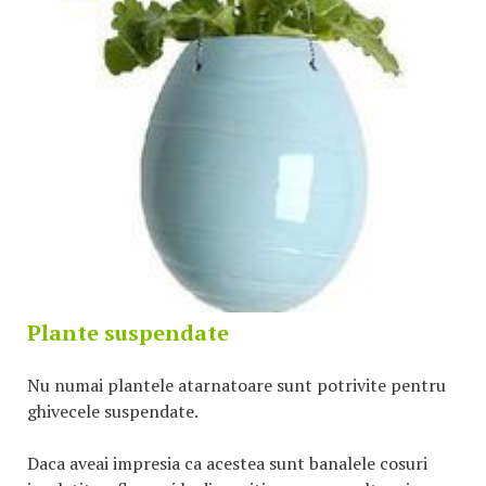
Plante suspendate
Nu numai plantele atarnatoare sunt potrivite pentru
ghivecele suspendate.
Daca aveai impresia ca acestea sunt banalele cosuri