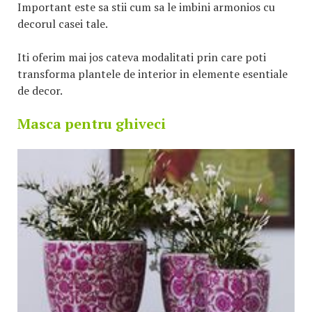
Important este sa stii cum sa le imbini armonios cu
decorul casei tale.
Iti oferim mai jos cateva modalitati prin care poti
transforma plantele de interior in elemente esentiale
de decor.
Masca pentru ghiveci