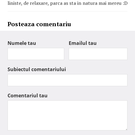
liniste, de relaxare, parca as sta in natura mai mereu :D
Posteaza comentariu
Numele tau
Emailul tau
Subiectul comentariului
Comentariul tau