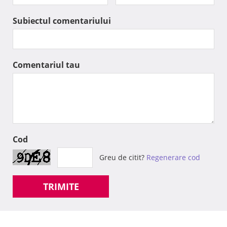
Subiectul comentariului
Comentariul tau
Cod
Greu de citit?
Regenerare cod
TRIMITE