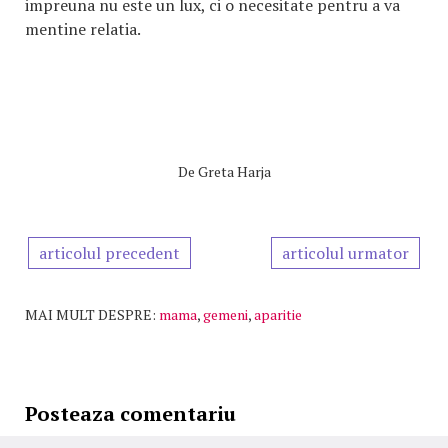
impreuna nu este un lux, ci o necesitate pentru a va
mentine relatia.
De
Greta Harja
articolul precedent
articolul urmator
MAI MULT DESPRE:
mama
,
gemeni
,
aparitie
Posteaza comentariu