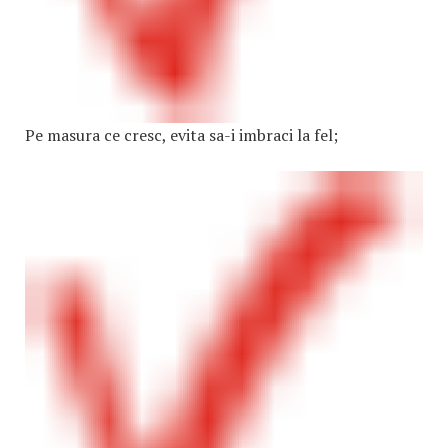
Pe masura ce cresc, evita sa-i imbraci la fel;