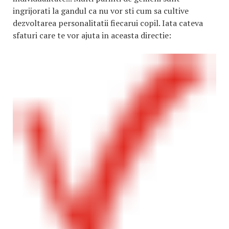
ingrijorati la gandul ca nu vor sti cum sa cultive
dezvoltarea personalitatii fiecarui copil. Iata cateva
sfaturi care te vor ajuta in aceasta directie: