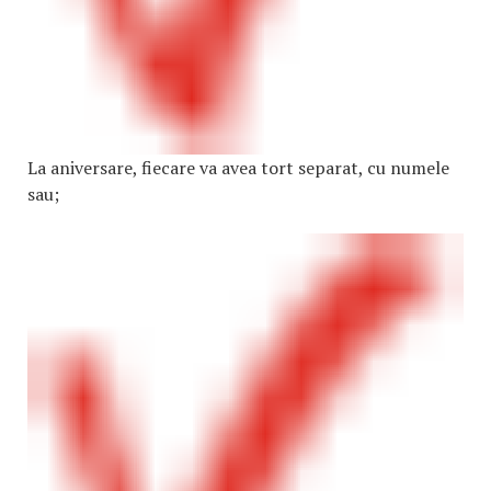
La aniversare, fiecare va avea tort separat, cu numele
sau;