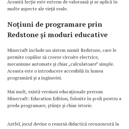
Această lecție este extrem de valoroasă și se aplică în
multe aspecte ale vieții reale.
Noțiuni de programare prin
Redstone și moduri educative
Minecraft include un sistem numit Redstone, care le
permite copiilor să creeze circuite electrice,
mecanisme automate și chiar „calculatoare” simple.
Aceasta este o introducere accesibilă în lumea
programării și a ingineriei.
Mai mult, există versiuni educaționale precum
Minecraft: Education Edition, folosite în școli pentru a
preda programare, științe și chiar istorie.
Astfel, jocul devine o resursă didactică recunoscută la