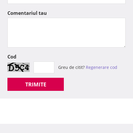
Comentariul tau
Cod
Greu de citit?
Regenerare cod
TRIMITE