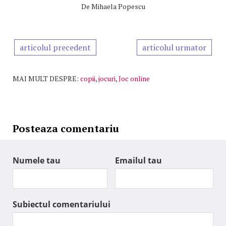
De
Mihaela Popescu
articolul precedent
articolul urmator
MAI MULT DESPRE:
copii
,
jocuri
,
Joc online
Posteaza comentariu
Numele tau
Emailul tau
Subiectul comentariului