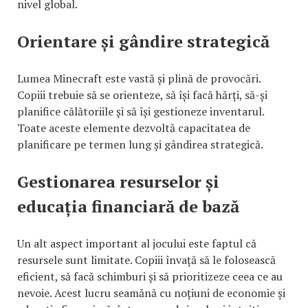
nivel global.
Orientare și gândire strategică
Lumea Minecraft este vastă și plină de provocări.
Copiii trebuie să se orienteze, să își facă hărți, să-și
planifice călătoriile și să își gestioneze inventarul.
Toate aceste elemente dezvoltă capacitatea de
planificare pe termen lung și gândirea strategică.
Gestionarea resurselor și
educația financiară de bază
Un alt aspect important al jocului este faptul că
resursele sunt limitate. Copiii învață să le folosească
eficient, să facă schimburi și să prioritizeze ceea ce au
nevoie. Acest lucru seamănă cu noțiuni de economie și