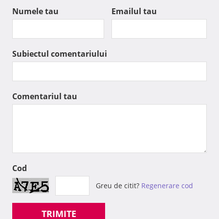
Numele tau
Emailul tau
Subiectul comentariului
Comentariul tau
Cod
Greu de citit?
Regenerare cod
TRIMITE