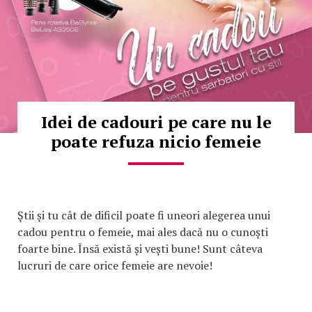
Idei de cadouri pe care nu le
poate refuza nicio femeie
Știi și tu cât de dificil poate fi uneori alegerea unui
cadou pentru o femeie, mai ales dacă nu o cunoști
foarte bine. Însă există și vești bune! Sunt câteva
lucruri de care orice femeie are nevoie!