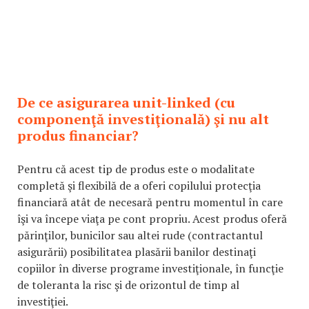
De ce asigurarea unit-linked (cu
componenţă investiţională) şi nu alt
produs financiar?
Pentru că acest tip de produs este o modalitate
completă şi flexibilă de a oferi copilului protecţia
financiară atât de necesară pentru momentul în care
îşi va începe viaţa pe cont propriu. Acest produs oferă
părinţilor, bunicilor sau altei rude (contractantul
asigurării) posibilitatea plasării banilor destinaţi
copiilor în diverse programe investiţionale, în funcţie
de toleranta la risc şi de orizontul de timp al
investiţiei.