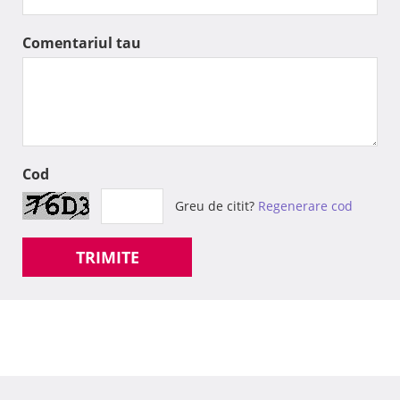
Comentariul tau
Cod
Greu de citit?
Regenerare cod
TRIMITE