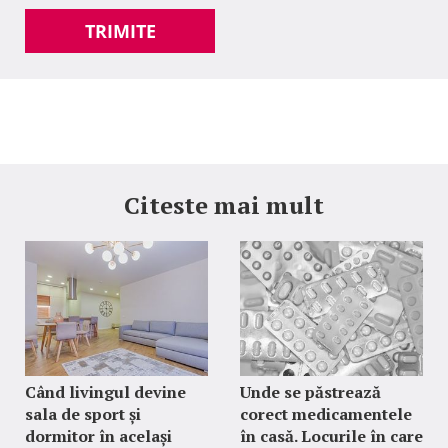
TRIMITE
Citeste mai mult
Când livingul devine
Unde se păstrează
sala de sport și
corect medicamentele
dormitor în același
în casă. Locurile în care