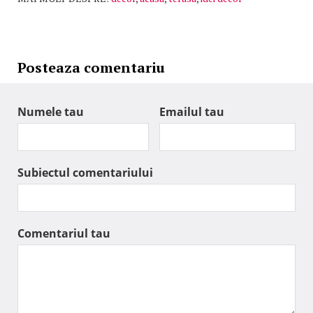
Posteaza comentariu
Numele tau
Emailul tau
Subiectul comentariului
Comentariul tau