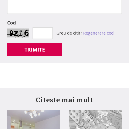
Cod
Greu de citit?
Regenerare cod
TRIMITE
Citeste mai mult